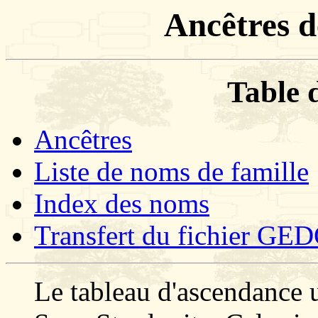
Ancêtres d
Table 
Ancêtres
Liste de noms de famille
Index des noms
Transfert du fichier G
Le tableau d'ascendance u