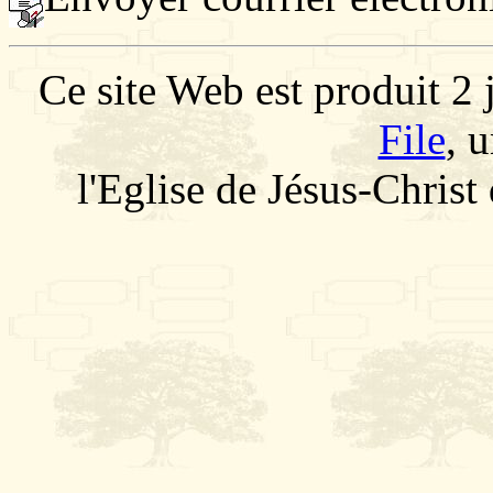
Ce site Web est produit 2 
File
, 
l'Eglise de Jésus-Christ